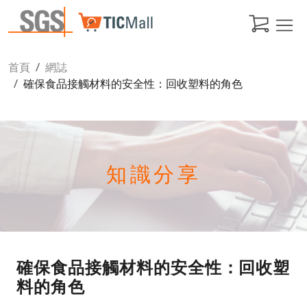
首頁
網誌
確保食品接觸材料的安全性：回收塑料的角色
知識分享
確保食品接觸材料的安全性：回收塑
料的角色