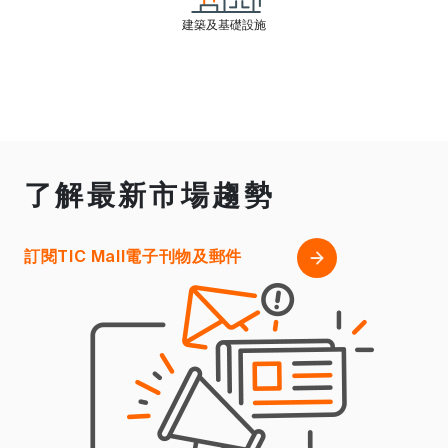
建築及基礎設施
了解最新市場趨勢
訂閱TIC Mall電子刊物及郵件