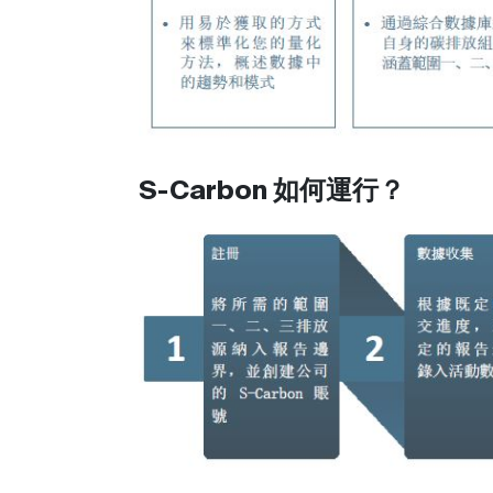
S-Carbon 如何運行？