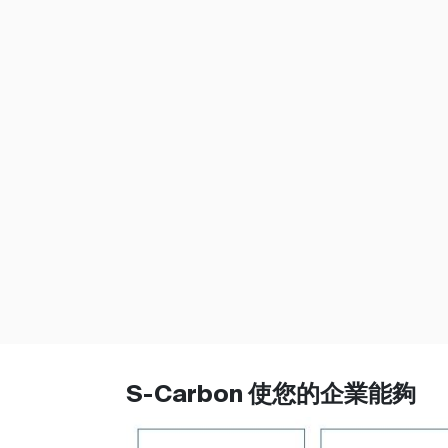
S-Carbon 使您的企業能夠