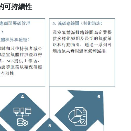
的可持續性