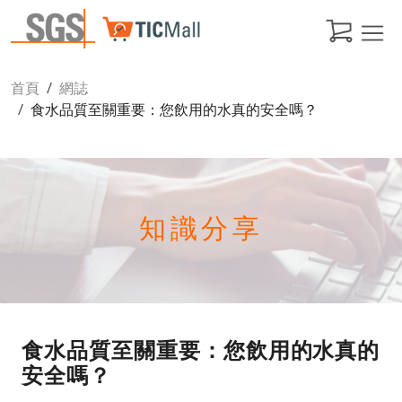
首頁
網誌
食水品質至關重要：您飲用的水真的安全嗎？
知識分享
食水品質至關重要：您飲用的水真的
安全嗎？