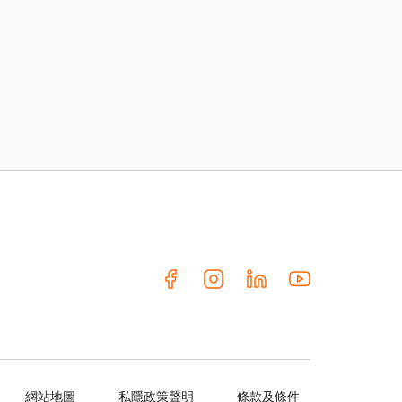
網站地圖
私隱政策聲明
條款及條件