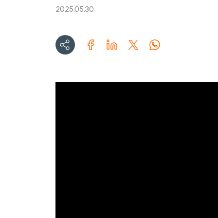
2025.05.30