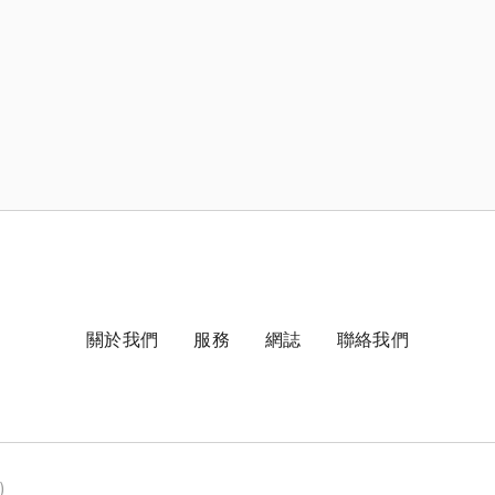
關於我們
服務
網誌
聯絡我們
)