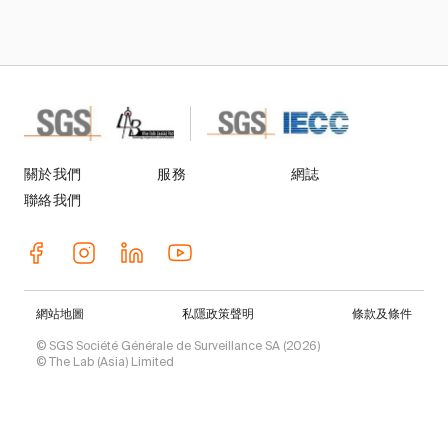
關於我們
服務
網誌
聯絡我們
網站地圖
私隱政策聲明
條款及條件
© SGS Société Générale de Surveillance SA (2026)
© The Lab (Asia) Limited