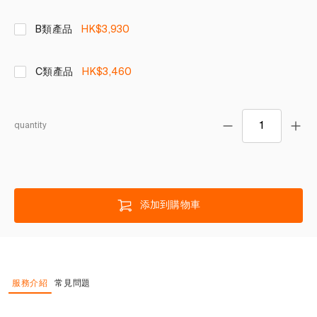
B類產品
HK$3,930
C類產品
HK$3,460
quantity
添加到購物車
服務介紹
常見問題