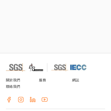
關於我們
服務
網誌
聯絡我們