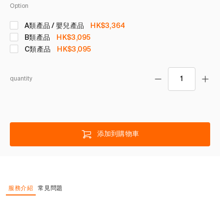
Option
A類產品 / 嬰兒產品
HK$3,364
B類產品
HK$3,095
C類產品
HK$3,095
quantity
添加到購物車
服務介紹
常見問題