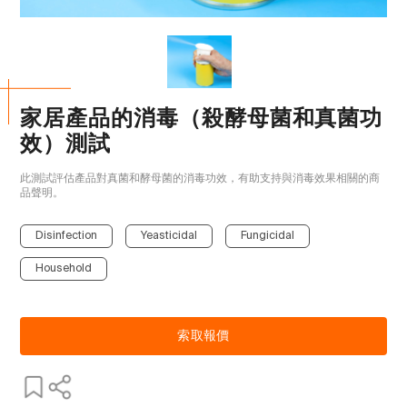
家居產品的消毒（殺酵母菌和真菌功
效）測試
此測試評估產品對真菌和酵母菌的消毒功效，有助支持與消毒效果相關的商
品聲明。

Disinfection
Yeasticidal
Fungicidal
Household
索取報價