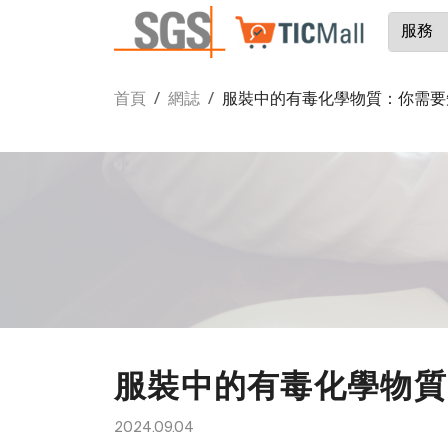
首頁
網誌
服裝中的有毒化學物質：你需要
服裝中的有毒化學物質
2024.09.04