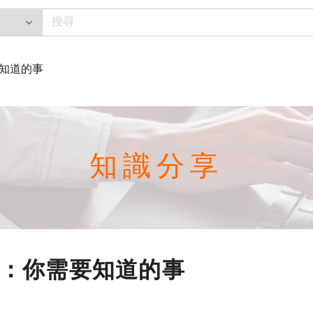
知道的事
知識分享
：你需要知道的事