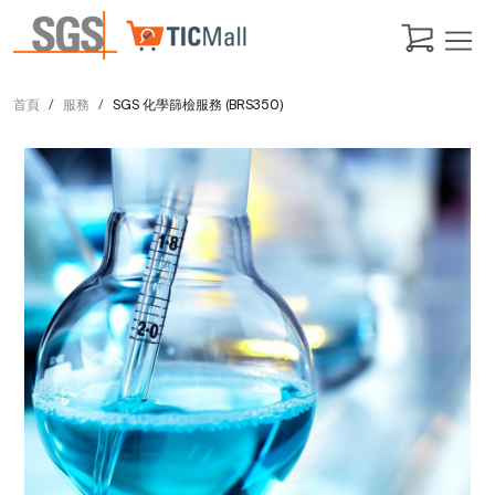
首頁
服務
SGS 化學篩檢服務 (BRS350)