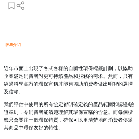
服務介紹
近年市面上出現了各式各樣的自願性環保標籤計劃，以協助
企業滿足消費者對更可持續產品和服務的需求。然而，只有
經過科學實證的環保宣稱才能夠協助消費者做出明智的選擇
及信賴。
我們評估中使用的所有協定都明確定義的產品範圍和認證
/
驗
證準則，令消費者能清楚理解其環保宣稱的含意。而每個標
籤只會關注一個環保特質，確保可以更清楚地向消費者傳遞
其商品中環保友好的特性。