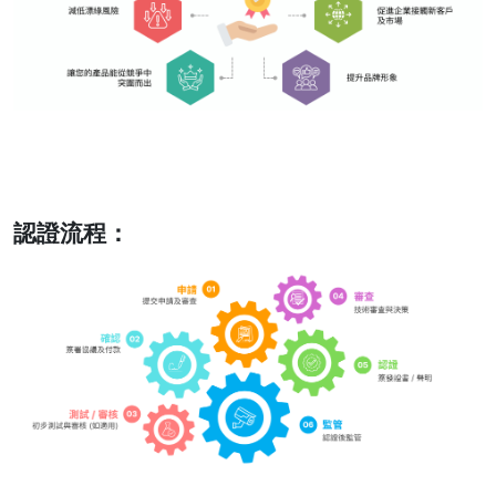
認證流程：