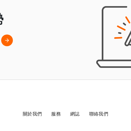
勢
關於我們
服務
網誌
聯絡我們