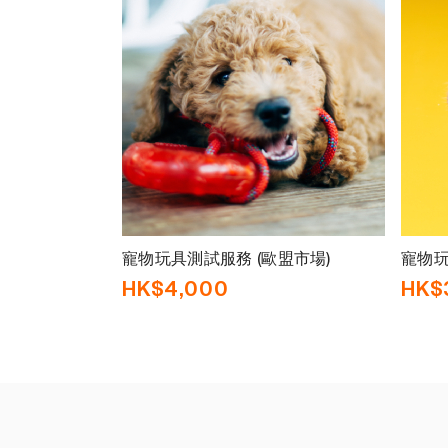
寵物玩具測試服務 (歐盟市場)
寵物玩
HK$4,000
HK$