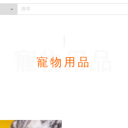
寵物用品
寵物用品