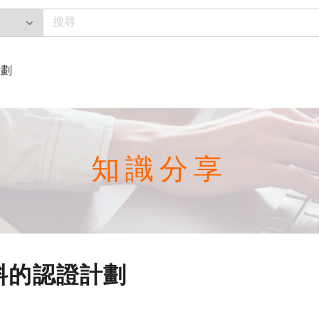
計劃
知識分享
料的認證計劃